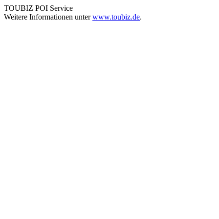
TOUBIZ POI Service
Weitere Informationen unter
www.toubiz.de
.